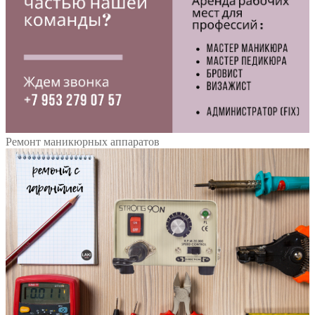
Ремонт маникюрных аппаратов