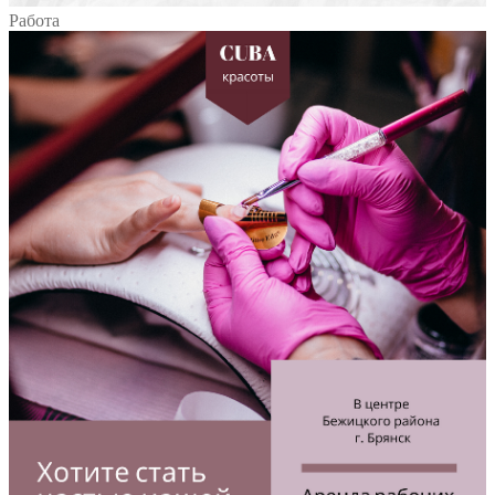
Работа