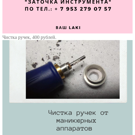
Чистка ручек, 400 рублей.