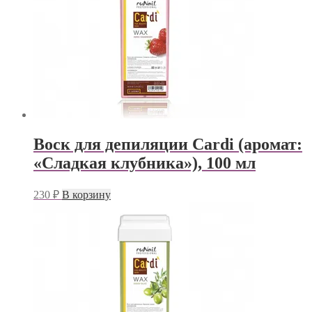
Воск для депиляции Cardi (аромат:
«Сладкая клубника»), 100 мл
230
₽
В корзину