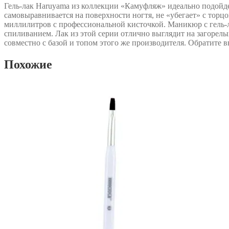
Гель-лак Haruyama из коллекции «Камуфляж» идеально подойде
самовыравнивается на поверхности ногтя, не «убегает» с торцо
миллилитров с профессиональной кисточкой. Маникюр с гель-
спиливанием. Лак из этой серии отлично выглядит на загорелы
совместно с базой и топом этого же производителя. Обратите 
Похожие