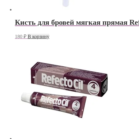
Кисть для бровей мягкая прямая Ref
180
₽
В корзину