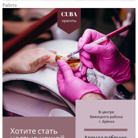
Работа