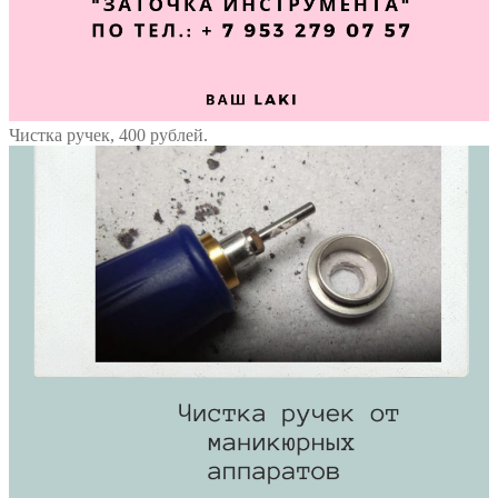
Чистка ручек, 400 рублей.