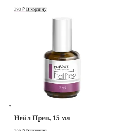
390
₽
В корзину
Нейл Преп, 15 мл