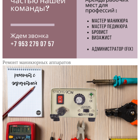
Ремонт маникюрных аппаратов