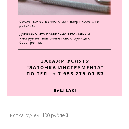
Чистка ручек, 400 рублей.