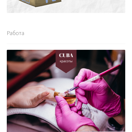
Работа