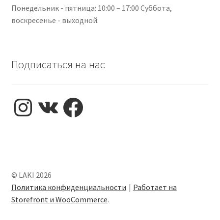
Понедельник - пятница: 10:00 – 17:00 Суббота,
воскресенье - выходной.
Подписаться на нас
Instagram
VK
Facebook
© LAKI 2026
Политика конфиденциальности
Работает на
Storefront и WooCommerce
.