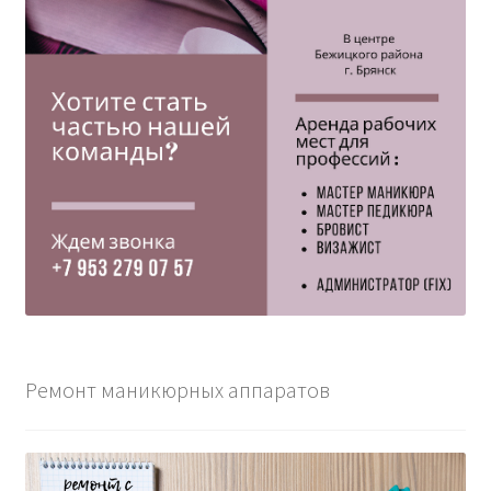
Ремонт маникюрных аппаратов