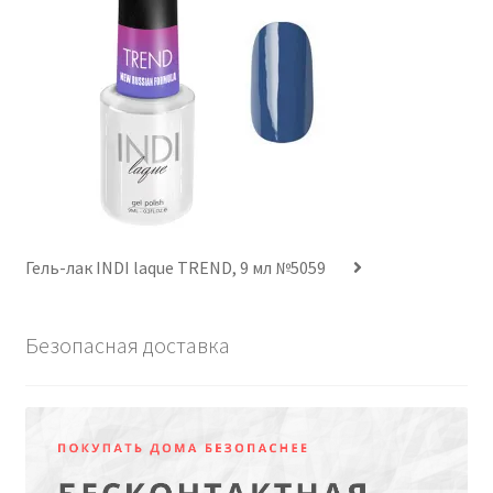
Гель-лак INDI laque TREND, 9 мл №5059
Безопасная доставка