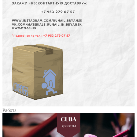
Работа