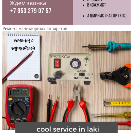
Ремонт маникюрных аппаратов