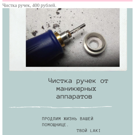
Чистка ручек, 400 рублей.