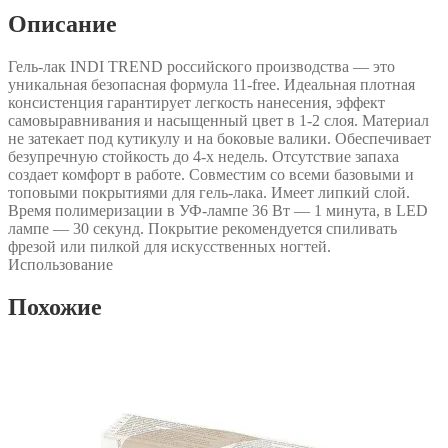
Описание
Гель-лак INDI TREND российского производства — это
уникальная безопасная формула 11-free. Идеальная плотная
консистенция гарантирует легкость нанесения, эффект
самовыравнивания и насыщенный цвет в 1-2 слоя. Материал
не затекает под кутикулу и на боковые валики. Обеспечивает
безупречную стойкость до 4-х недель. Отсутствие запаха
создает комфорт в работе. Совместим со всеми базовыми и
топовыми покрытиями для гель-лака. Имеет липкий слой.
Время полимеризации в УФ-лампе 36 Вт — 1 минута, в LED
лампе — 30 секунд. Покрытие рекомендуется спиливать
фрезой или пилкой для искусственных ногтей.
Использование
Похожие