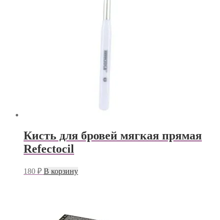
Кисть для бровей мягкая прямая
Refectocil
180
₽
В корзину