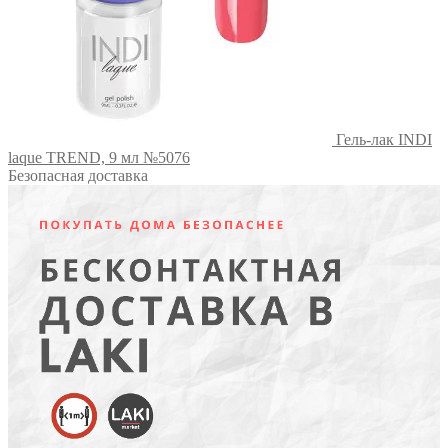
Гель-лак INDI
laque TREND, 9 мл №5076
Безопасная доставка