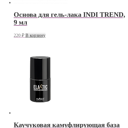
Основа для гель-лака INDI TREND,
9 мл
220
₽
В корзину
Каучуковая камуфлирующая база