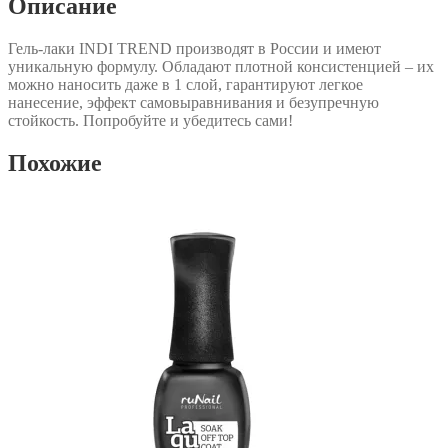
Описание
Гель-лаки INDI TREND производят в России и имеют
уникальную формулу. Обладают плотной консистенцией – их
можно наносить даже в 1 слой, гарантируют легкое
нанесение, эффект самовыравнивания и безупречную
стойкость. Попробуйте и убедитесь сами!
Похожие