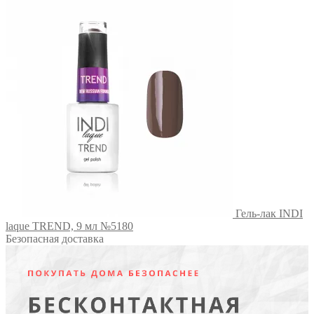
Гель-лак INDI
laque TREND, 9 мл №5180
Безопасная доставка