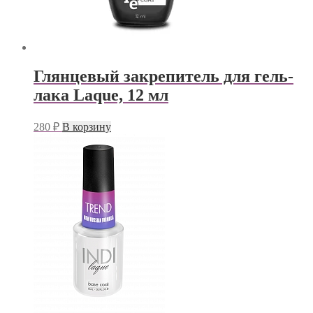
Глянцевый закрепитель для гель-
лака Laque, 12 мл
280
₽
В корзину