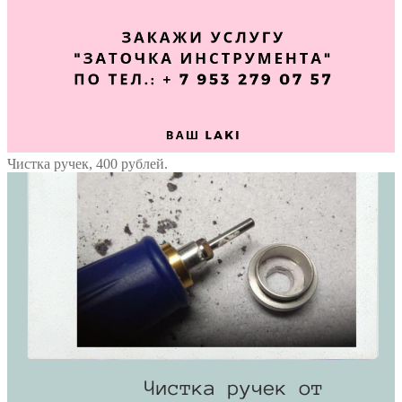
Чистка ручек, 400 рублей.