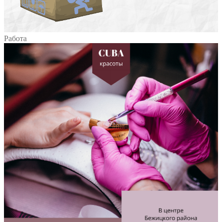
Работа