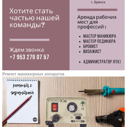
Ремонт маникюрных аппаратов