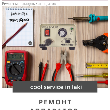
Ремонт маникюрных аппаратов