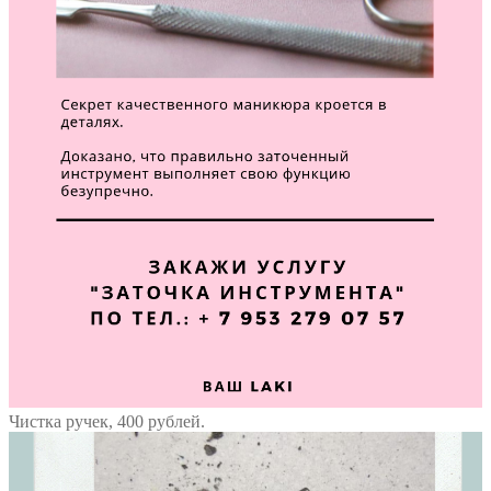
Чистка ручек, 400 рублей.