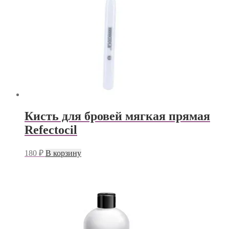
Кисть для бровей мягкая прямая
Refectocil
180
₽
В корзину