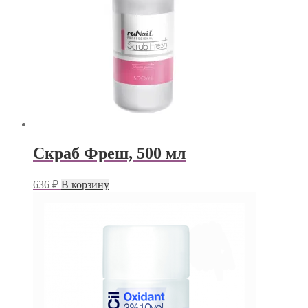
Скраб Фреш, 500 мл
636
₽
В корзину