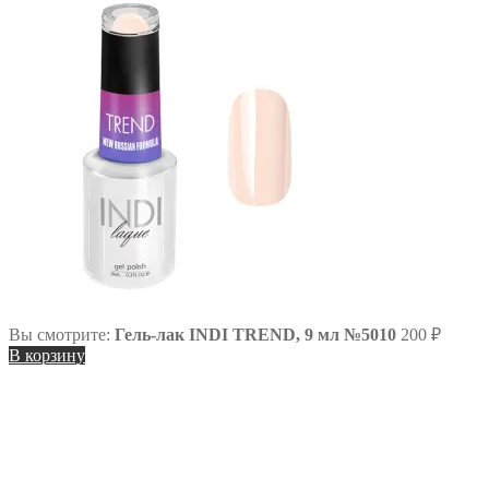
Вы смотрите:
Гель-лак INDI TREND, 9 мл №5010
200
₽
В корзину