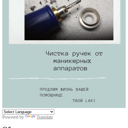
Powered by
Translate