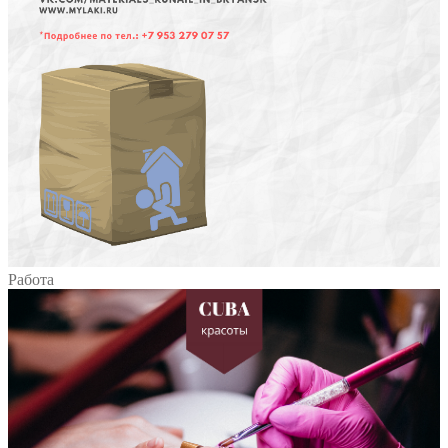
Работа