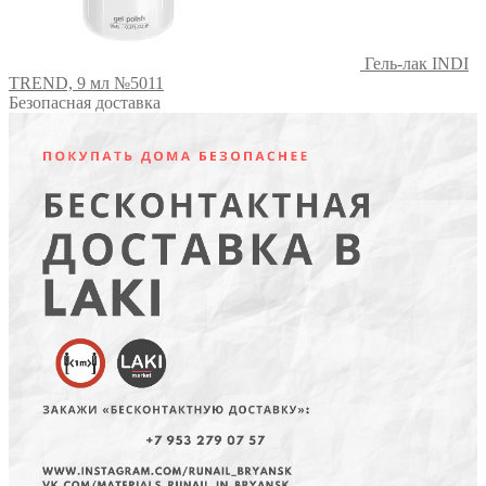
Гель-лак INDI
TREND, 9 мл №5011
Безопасная доставка