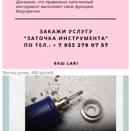
Чистка ручек, 400 рублей.