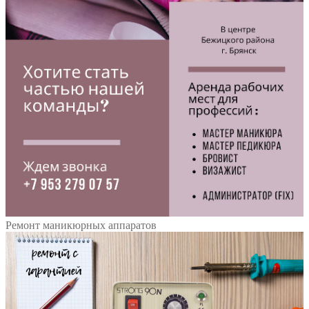
Ремонт маникюрных аппаратов