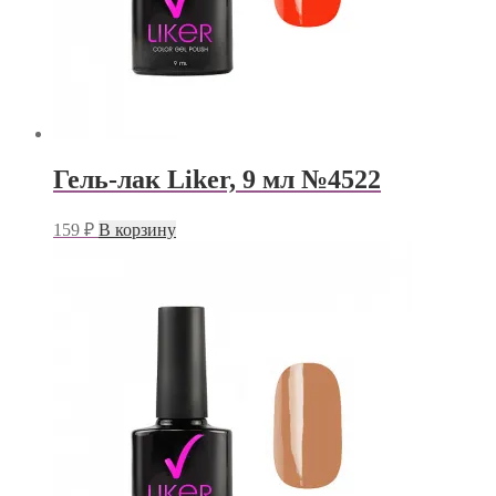
Гель-лак Liker, 9 мл №4522
159
₽
В корзину