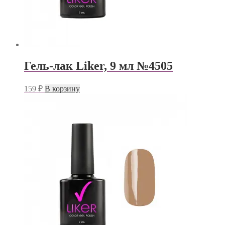
Гель-лак Liker, 9 мл №4505
159
₽
В корзину