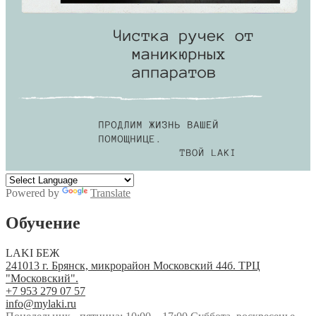
Powered by
Translate
Обучение
LAKI БЕЖ
241013 г. Брянск, микрорайон Московский 44б. ТРЦ
"Московский".
+7 953 279 07 57
info@mylaki.ru