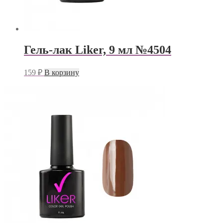
Гель-лак Liker, 9 мл №4504
159
₽
В корзину