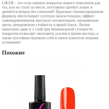
LIKER – это гель-лаковое покрытие нового поколения для
тех, кто не стоит на месте, постоянно пробует новое и
движется вперед без сомнений! Идеально сбалансированная
формула обеспечивает плотную консистенцию, эффект
самовыравнивания, высокую пигментацию, насыщенные
цвета, невероятную стойкость и яркий блеск. Легкое
нанесение даже в 1 слой при минимальной стоимости
покрытия позволяет экономить усилия и время мастера, а
также постоянно баловать себя и своих клиентов новыми
оттенками!
Похожие