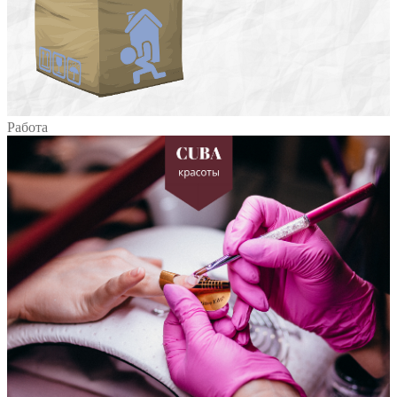
Работа