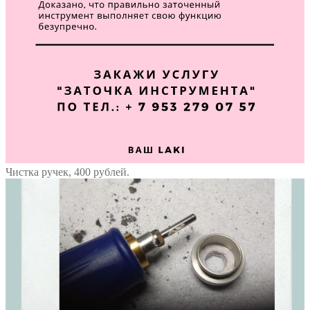
Чистка ручек, 400 рублей.