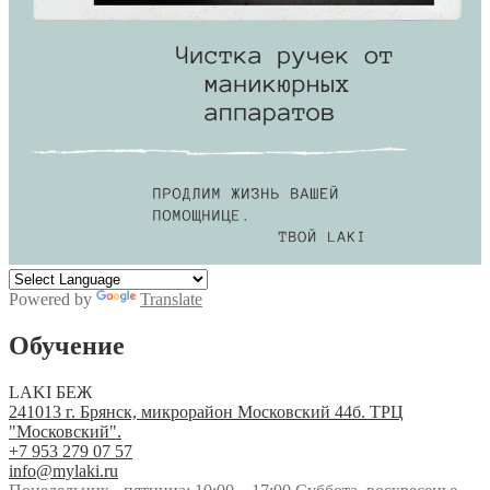
Powered by
Translate
Обучение
LAKI БЕЖ
241013 г. Брянск, микрорайон Московский 44б. ТРЦ
"Московский".
+7 953 279 07 57
info@mylaki.ru