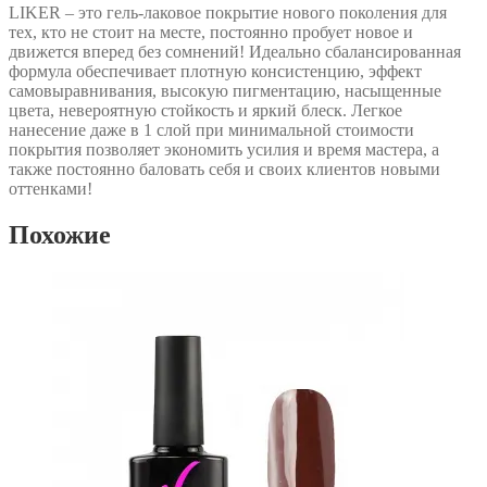
LIKER – это гель-лаковое покрытие нового поколения для
тех, кто не стоит на месте, постоянно пробует новое и
движется вперед без сомнений! Идеально сбалансированная
формула обеспечивает плотную консистенцию, эффект
самовыравнивания, высокую пигментацию, насыщенные
цвета, невероятную стойкость и яркий блеск. Легкое
нанесение даже в 1 слой при минимальной стоимости
покрытия позволяет экономить усилия и время мастера, а
также постоянно баловать себя и своих клиентов новыми
оттенками!
Похожие