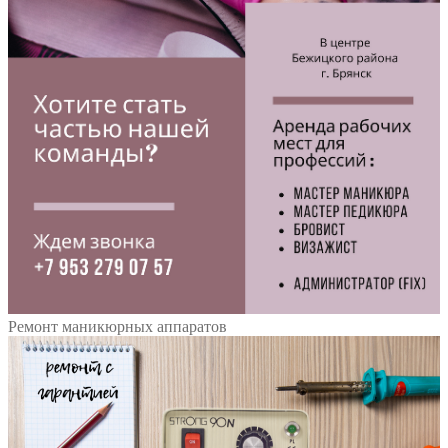
Ремонт маникюрных аппаратов