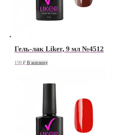
Гель-лак Liker, 9 мл №4512
159
₽
В корзину