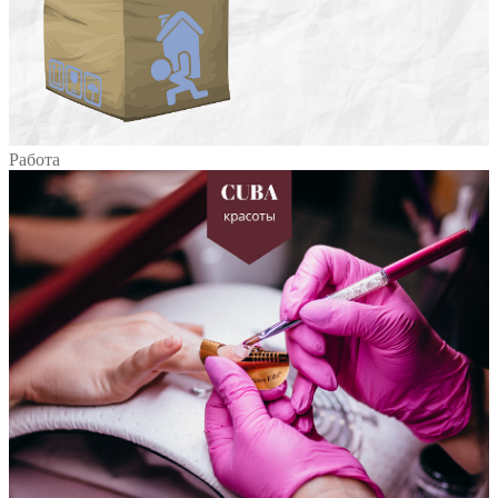
Работа