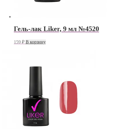
Гель-лак Liker, 9 мл №4520
159
₽
В корзину