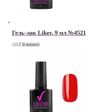
Гель-лак Liker, 9 мл №4521
159
₽
В корзину