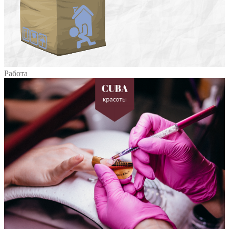
Работа