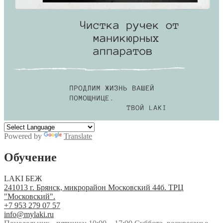
Powered by
Translate
Обучение
LAKI БЕЖ
241013 г. Брянск, микрорайон Московский 44б. ТРЦ
"Московский".
+7 953 279 07 57
info@mylaki.ru