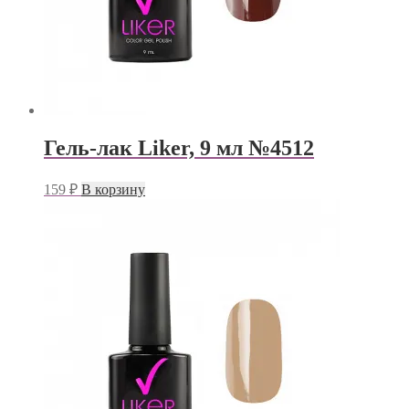
Гель-лак Liker, 9 мл №4512
159
₽
В корзину