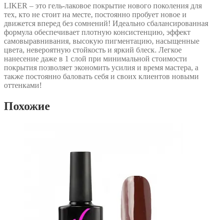
LIKER – это гель-лаковое покрытие нового поколения для
тех, кто не стоит на месте, постоянно пробует новое и
движется вперед без сомнений! Идеально сбалансированная
формула обеспечивает плотную консистенцию, эффект
самовыравнивания, высокую пигментацию, насыщенные
цвета, невероятную стойкость и яркий блеск. Легкое
нанесение даже в 1 слой при минимальной стоимости
покрытия позволяет экономить усилия и время мастера, а
также постоянно баловать себя и своих клиентов новыми
оттенками!
Похожие