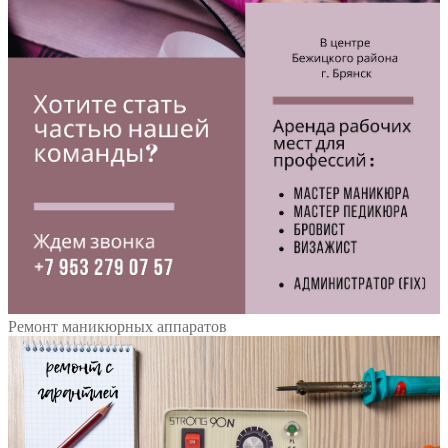
Ремонт маникюрных аппаратов