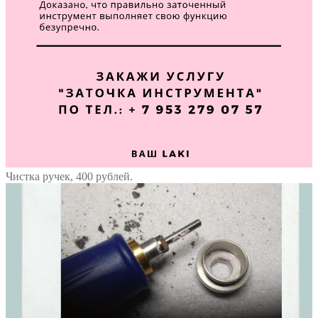
Чистка ручек, 400 рублей.