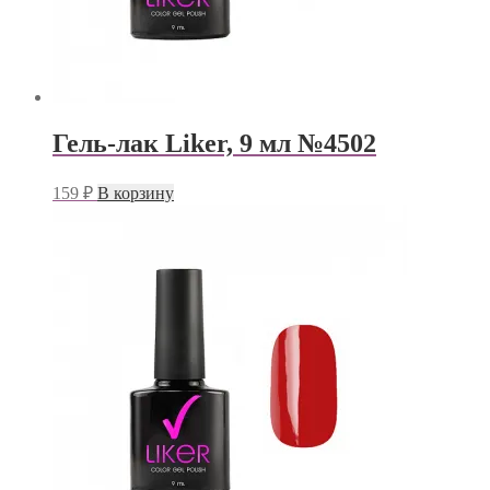
Гель-лак Liker, 9 мл №4502
159
₽
В корзину