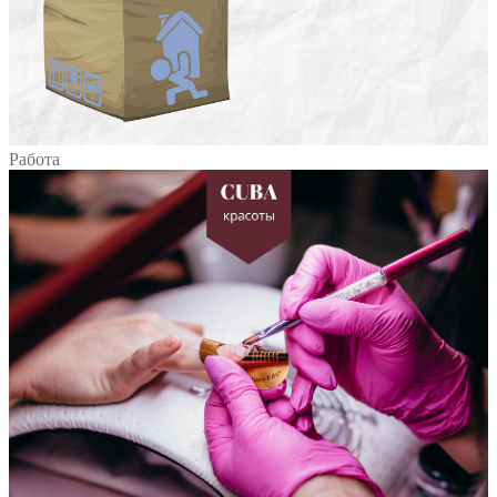
Работа