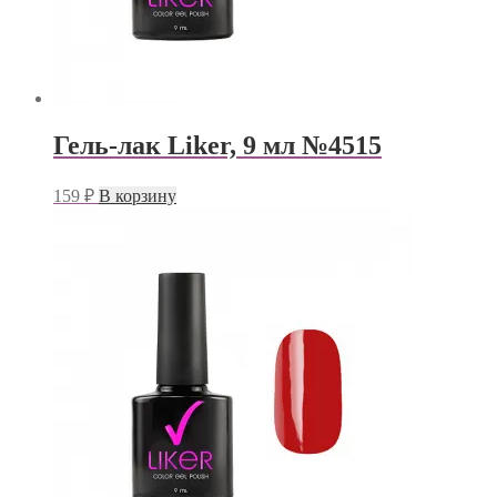
Гель-лак Liker, 9 мл №4515
159
₽
В корзину