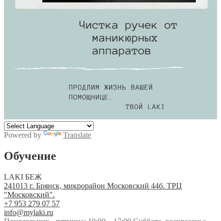
Powered by
Translate
Обучение
LAKI БЕЖ
241013 г. Брянск, микрорайон Московский 44б. ТРЦ
"Московский".
+7 953 279 07 57
info@mylaki.ru