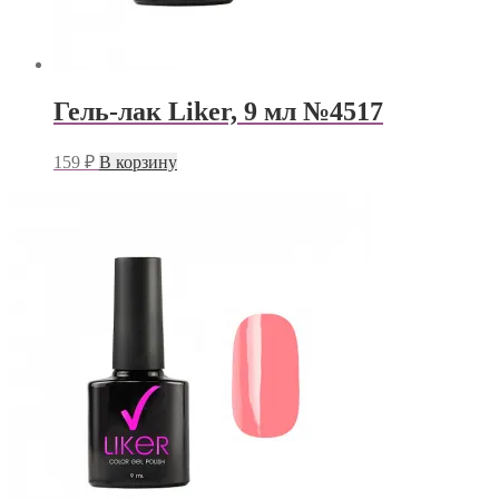
Гель-лак Liker, 9 мл №4517
159
₽
В корзину