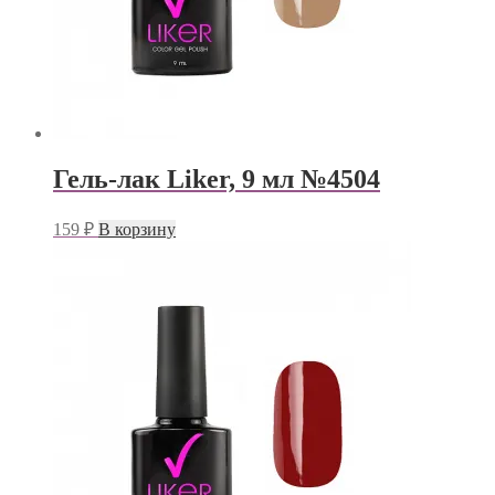
Гель-лак Liker, 9 мл №4504
159
₽
В корзину