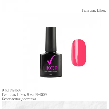
Гель-лак Liker,
9 мл №4607
Гель-лак Liker, 9 мл №4609
Безопасная доставка