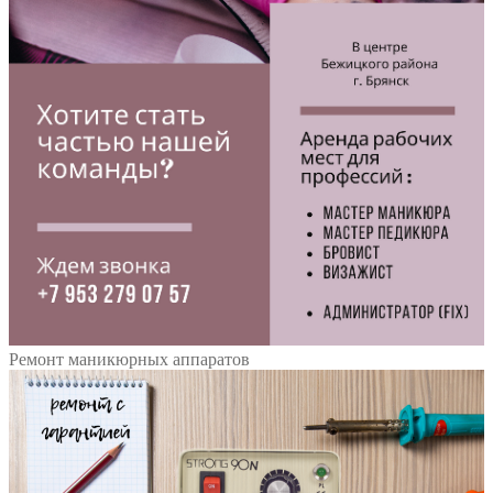
Ремонт маникюрных аппаратов