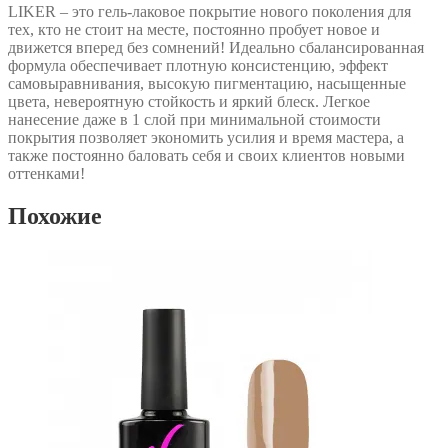
LIKER – это гель-лаковое покрытие нового поколения для
тех, кто не стоит на месте, постоянно пробует новое и
движется вперед без сомнений! Идеально сбалансированная
формула обеспечивает плотную консистенцию, эффект
самовыравнивания, высокую пигментацию, насыщенные
цвета, невероятную стойкость и яркий блеск. Легкое
нанесение даже в 1 слой при минимальной стоимости
покрытия позволяет экономить усилия и время мастера, а
также постоянно баловать себя и своих клиентов новыми
оттенками!
Похожие