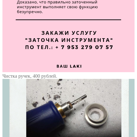
Чистка ручек, 400 рублей.