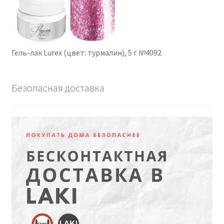
Гель-лак Lurex (цвет: турмалин), 5 г №4092
Безопасная доставка