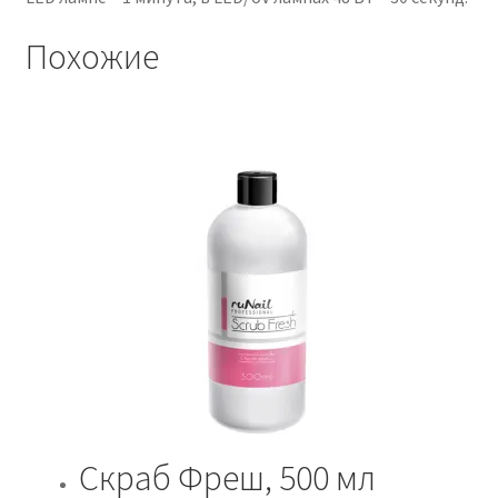
Похожие
Скраб Фреш, 500 мл