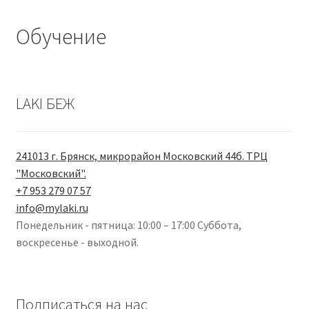
Обучение
LAKI БЕЖ
241013 г. Брянск, микрорайон Московский 44б. ТРЦ
"Московский".
+7 953 279 07 57
info@mylaki.ru
Понедельник - пятница: 10:00 – 17:00 Суббота,
воскресенье - выходной.
Подписаться на нас