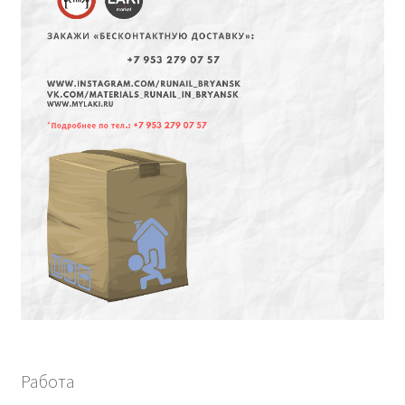
Работа