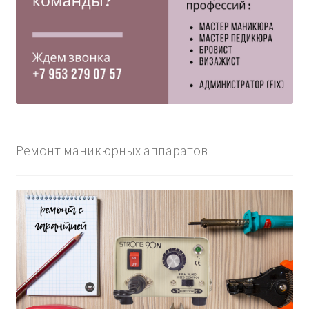
Ремонт маникюрных аппаратов