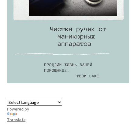
Powered by
Translate