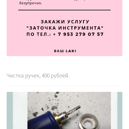
Чистка ручек, 400 рублей.