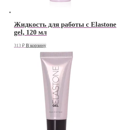
Жидкость для работы с Elastone
gel, 120 мл
313
₽
В корзину