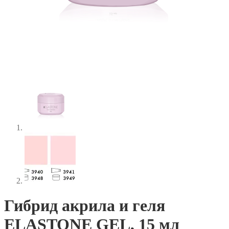
Гибрид акрила и геля
ELASTONE GEL, 15 мл