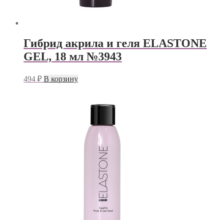
Гибрид акрила и геля ELASTONE
GEL, 18 мл №3943
494
₽
В корзину