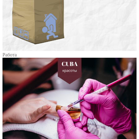
Работа