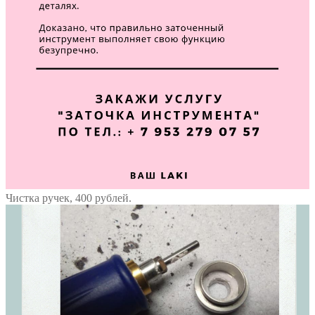
Чистка ручек, 400 рублей.