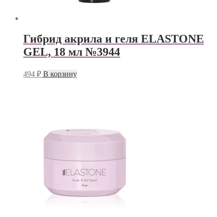
Гибрид акрила и геля ELASTONE
GEL, 18 мл №3944
494
₽
В корзину