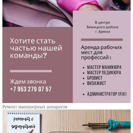
Ремонт маникюрных аппаратов