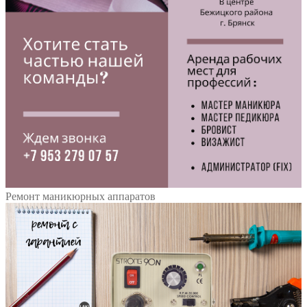
Ремонт маникюрных аппаратов