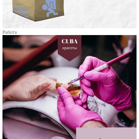
Работа