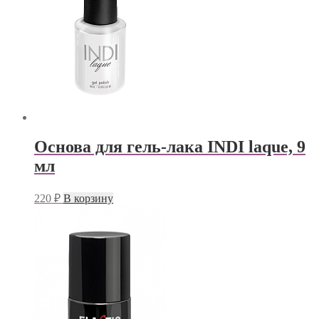
Основа для гель-лака INDI laque, 9
мл
220
₽
В корзину