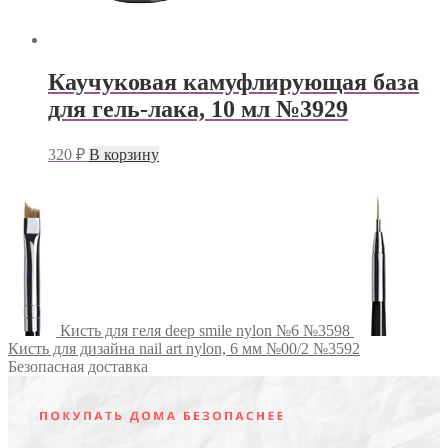
Каучуковая камуфлирующая база
для гель-лака, 10 мл №3929
320
₽
В корзину
Кисть для геля deep smile nylon №6 №3598
Кисть для дизайна nail art nylon, 6 мм №00/2 №3592
Безопасная доставка