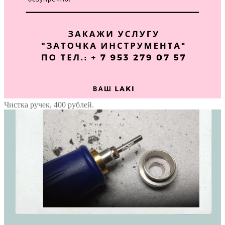
Чистка ручек, 400 рублей.