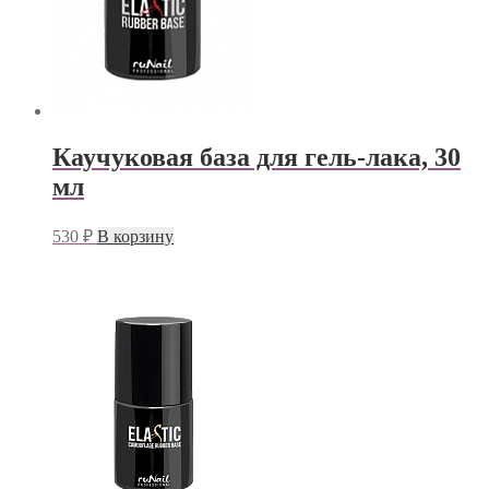
Каучуковая база для гель-лака, 30
мл
530
₽
В корзину