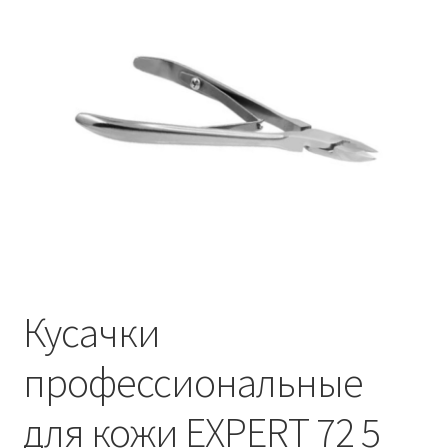
Контакты
Личный кабинет
Кусачки
профессиональные
для кожи EXPERT 72 5