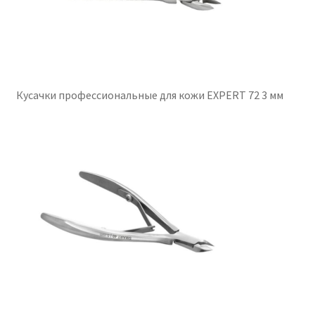
Кусачки профессиональные для кожи EXPERT 72 3 мм