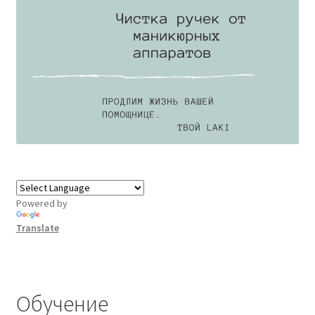
Powered by
Translate
Обучение