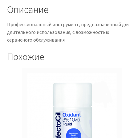
Описание
Профессиональный инструмент, предназначенный для
длительного использования, с возможностью
сервисного обслуживания.
Похожие