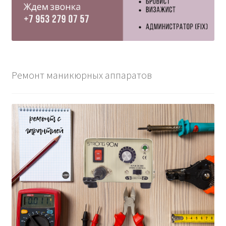
Ремонт маникюрных аппаратов