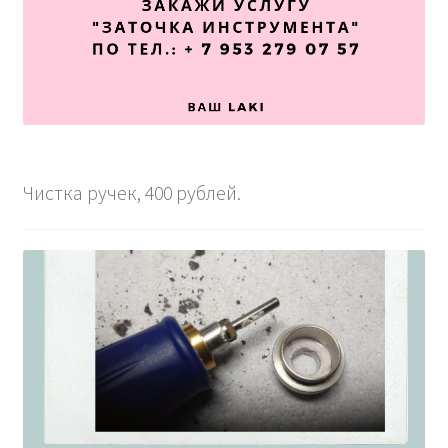
Чистка ручек, 400 рублей.