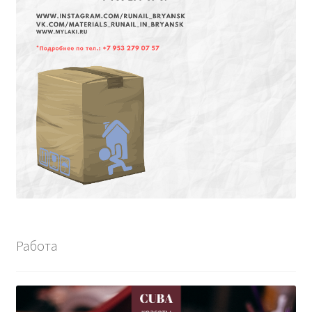
Работа