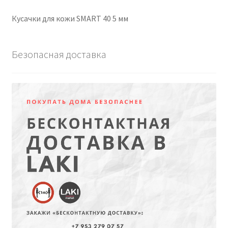
Кусачки для кожи SMART 40 5 мм
Безопасная доставка