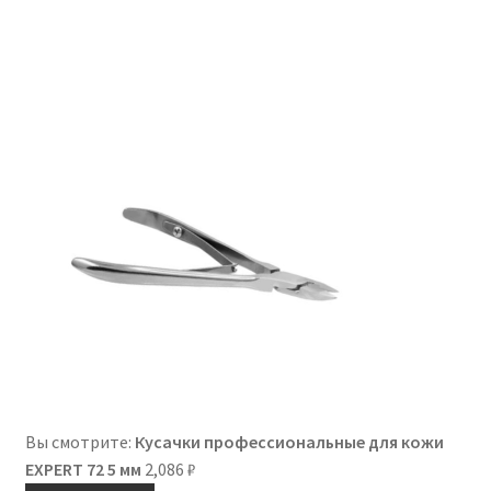
Вы смотрите:
Кусачки профессиональные для кожи
EXPERT 72 5 мм
2,086
₽