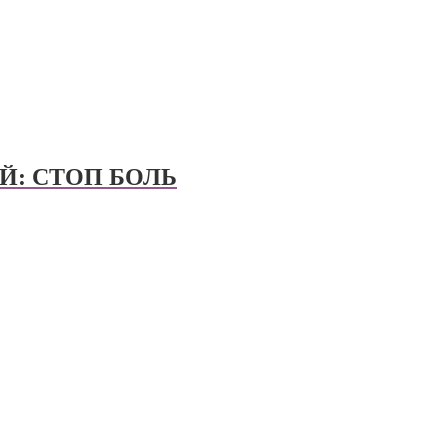
Й: СТОП БОЛЬ