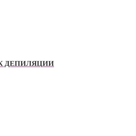
 К ДЕПИЛЯЦИИ