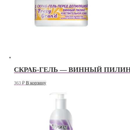
СКРАБ-ГЕЛЬ — ВИННЫЙ ПИЛИ
363
₽
В корзину