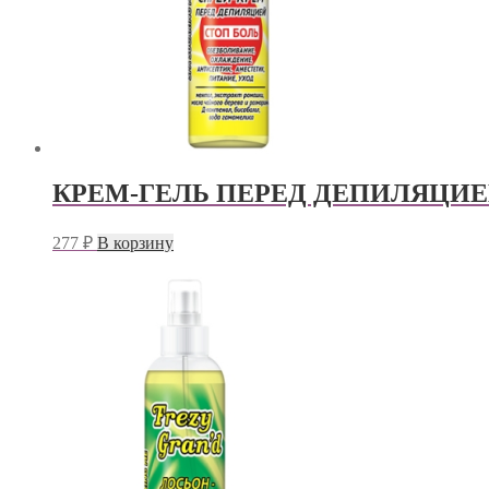
КРЕМ-ГЕЛЬ ПЕРЕД ДЕПИЛЯЦИЕ
277
₽
В корзину