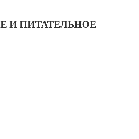
 И ПИТАТЕЛЬНОЕ