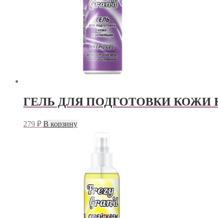
ГЕЛЬ ДЛЯ ПОДГОТОВКИ КОЖИ
279
₽
В корзину