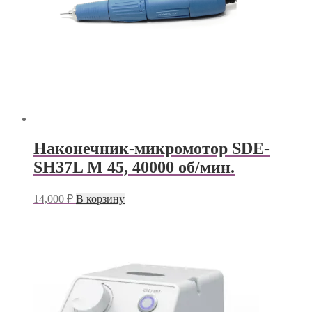
Наконечник-микромотор SDE-
SH37L М 45, 40000 об/мин.
14,000
₽
В корзину