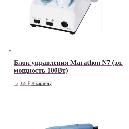
Блок управления Marathon N7 (эл.
мощность 100Вт)
13,059
₽
В корзину