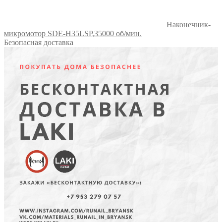
Наконечник-
микромотор SDE-H35LSP,35000 об/мин.
Безопасная доставка