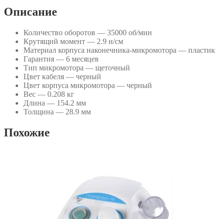
Описание
Количество оборотов — 35000 об/мин
Крутящий момент — 2.9 н/см
Материал корпуса наконечника-микромотора — пластик
Гарантия — 6 месяцев
Тип микромотора — щеточный
Цвет кабеля — черный
Цвет корпуса микромотора — черный
Вес — 0.208 кг
Длина — 154.2 мм
Толщина — 28.9 мм
Похожие