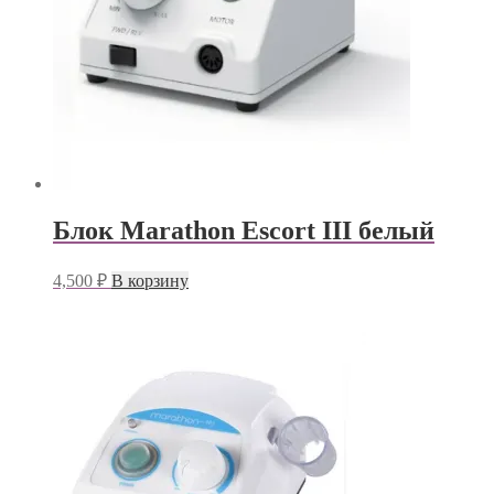
Блок Marathon Escort III белый
4,500
₽
В корзину