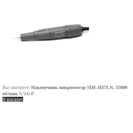
Вы смотрите:
Наконечник-микромотор SDE-H37LN, 35000
об/мин.
9,500
₽
В корзину