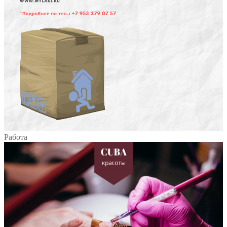
Работа