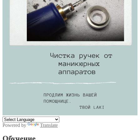
Powered by
Translate
Обучение