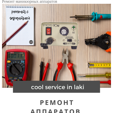
Ремонт маникюрных аппаратов