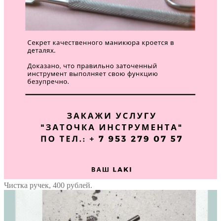
Чистка ручек, 400 рублей.