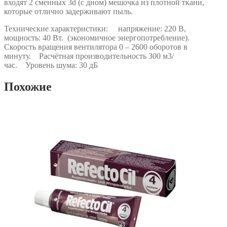
входят 2 сменных 3d (с дном) мешочка из плотной ткани,
которые отлично задерживают пыль.
Технические характеристики: напряжение: 220 В,
мощность: 40 Вт. (экономичное энергопотребление).
Скорость вращения вентилятора 0 – 2600 оборотов в
минуту. Расчётная производительность 300 м3/
час. Уровень шума: 30 дБ
Похожие