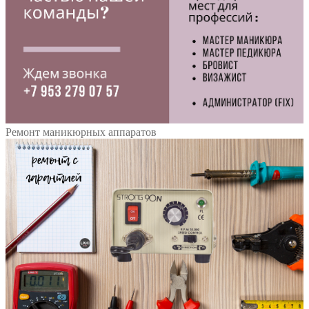
Ремонт маникюрных аппаратов