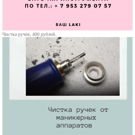
Чистка ручек, 400 рублей.