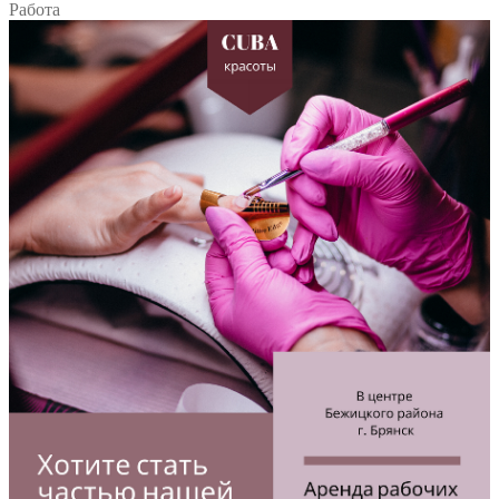
Работа