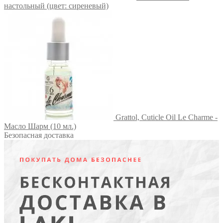
настольный (цвет: сиреневый)
Grattol, Сuticle Оil Le Сharme -
Масло Шарм (10 мл.)
Безопасная доставка