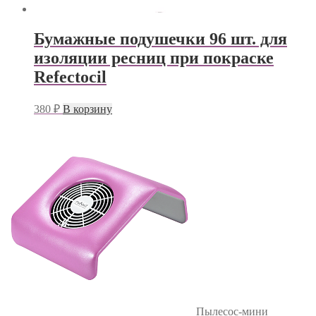
Бумажные подушечки 96 шт. для
изоляции ресниц при покраске
Refectocil
380
₽
В корзину
Пылесос-мини