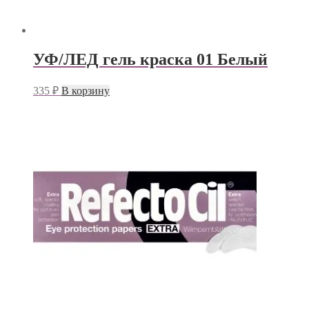
УФ/ЛЕД гель краска 01 Белый
335
₽
В корзину