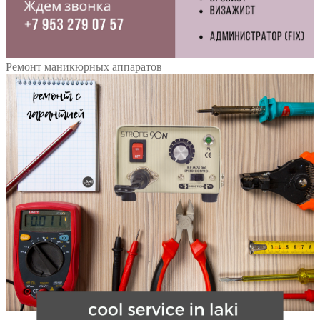
Ремонт маникюрных аппаратов