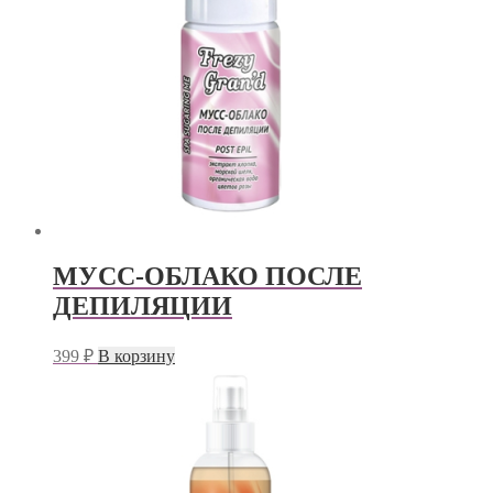
МУСС-ОБЛАКО ПОСЛЕ
ДЕПИЛЯЦИИ
399
₽
В корзину