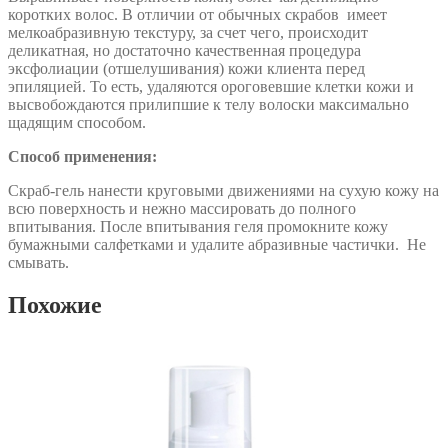
коротких волос. В отличии от обычных скрабов имеет
мелкоабразивную текстуру, за счет чего, происходит
деликатная, но достаточно качественная процедура
эксфолиации (отшелушивания) кожи клиента перед
эпиляцией. То есть, удаляются ороговевшие клетки кожи и
высвобождаются прилипшие к телу волоски максимально
щадящим способом.
Способ применения:
Скраб-гель нанести круговыми движениями на сухую кожу на
всю поверхность и нежно массировать до полного
впитывания. После впитывания геля промокните кожу
бумажными салфетками и удалите абразивные частички. Не
смывать.
Похожие