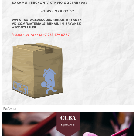
Работа