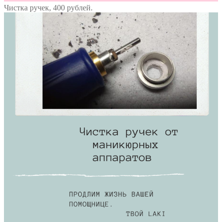
Чистка ручек, 400 рублей.