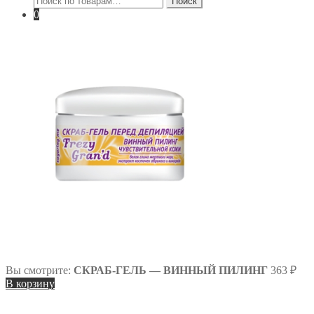
Поиск
0
Вы смотрите:
СКРАБ-ГЕЛЬ — ВИННЫЙ ПИЛИНГ
363
₽
В корзину