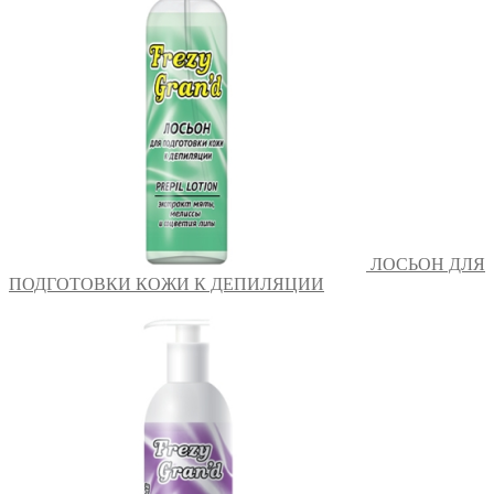
ЛОСЬОН ДЛЯ
ПОДГОТОВКИ КОЖИ К ДЕПИЛЯЦИИ