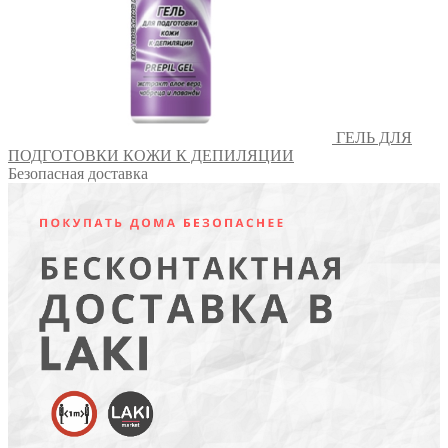
ГЕЛЬ ДЛЯ
ПОДГОТОВКИ КОЖИ К ДЕПИЛЯЦИИ
Безопасная доставка