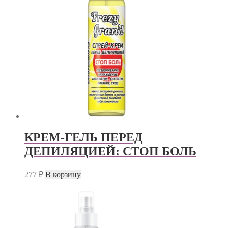
КРЕМ-ГЕЛЬ ПЕРЕД
ДЕПИЛЯЦИЕЙ: СТОП БОЛЬ
277
₽
В корзину