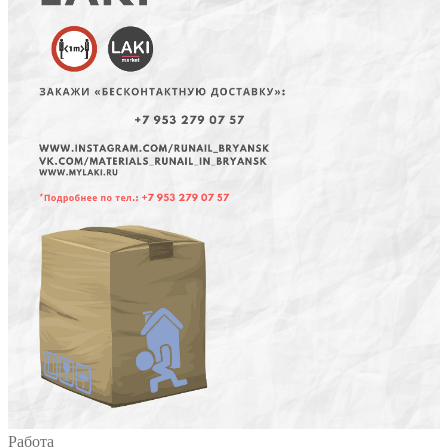
Работа