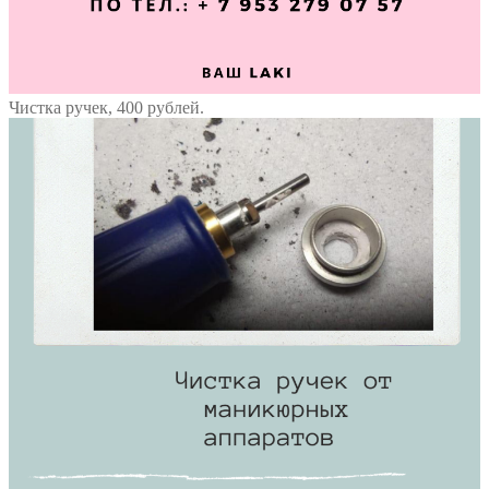
Чистка ручек, 400 рублей.