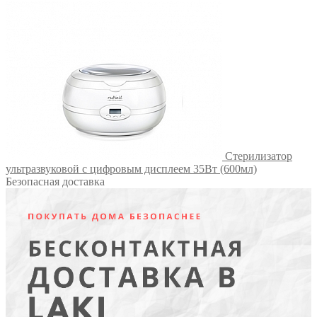
Стерилизатор
ультразвуковой с цифровым дисплеем 35Вт (600мл)
Безопасная доставка