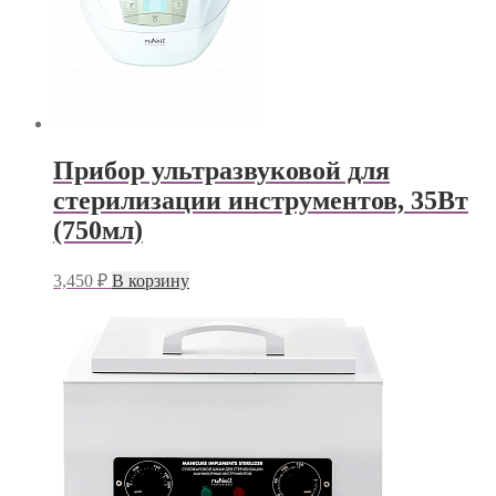
Прибор ультразвуковой для
стерилизации инструментов, 35Вт
(750мл)
3,450
₽
В корзину