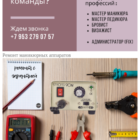
Ремонт маникюрных аппаратов