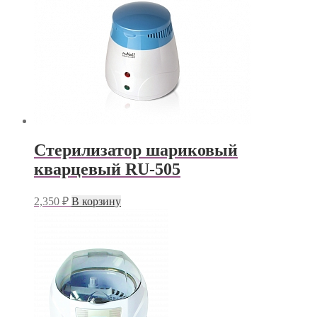
Стерилизатор шариковый
кварцевый RU-505
2,350
₽
В корзину