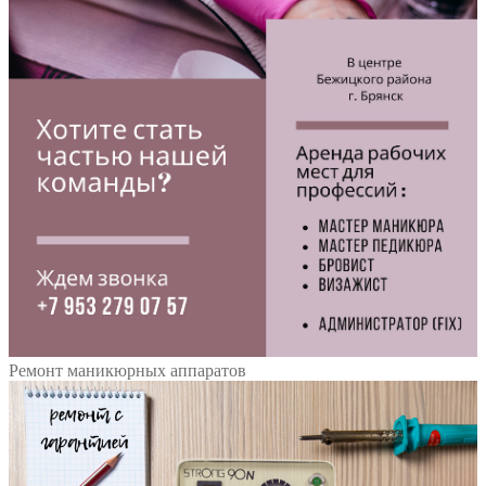
Ремонт маникюрных аппаратов