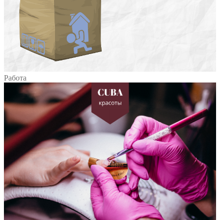
Работа