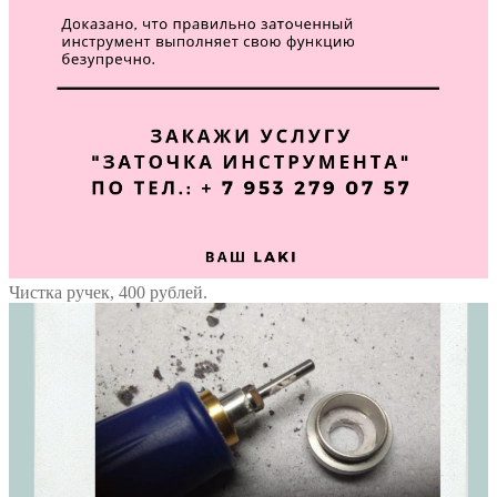
Чистка ручек, 400 рублей.