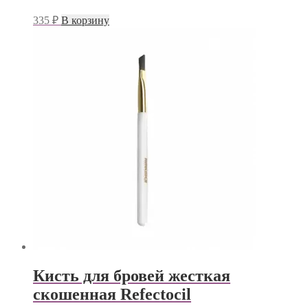
335
₽
В корзину
Кисть для бровей жесткая
скошенная Refectocil