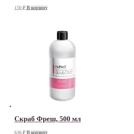
150
₽
В корзину
Скраб Фреш, 500 мл
636
₽
В корзину