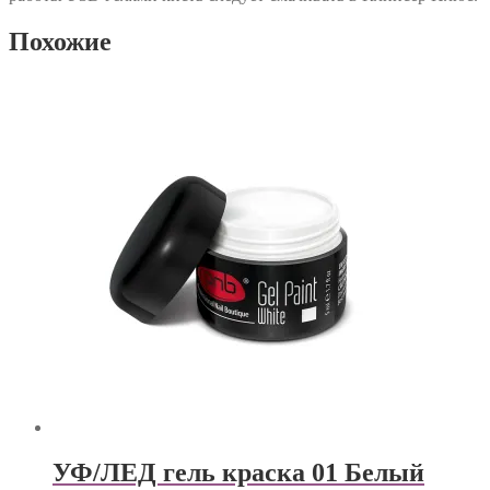
Похожие
УФ/ЛЕД гель краска 01 Белый