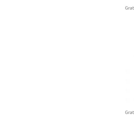
Grat
Grat