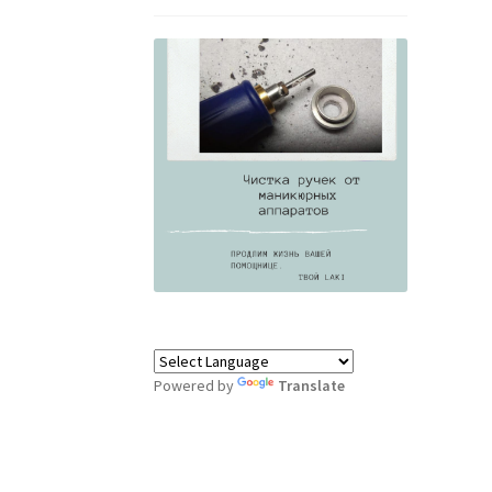
Powered by
Translate