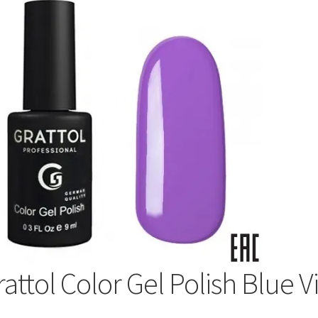
attol Color Gel Polish Blue V