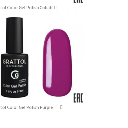
tol Color Gel Polish Cobalt
tol Color Gel Polish Purple