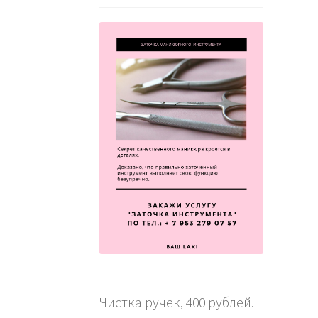
Чистка ручек, 400 рублей.