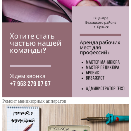
Ремонт маникюрных аппаратов