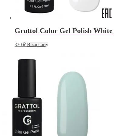
Grattol Color Gel Polish White
330
₽
В корзину