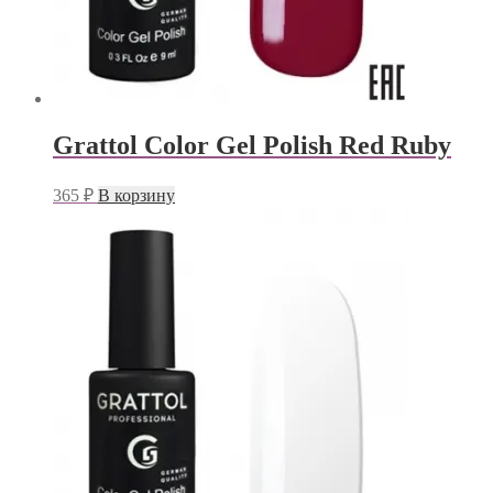
Grattol Color Gel Polish Red Ruby
365
₽
В корзину