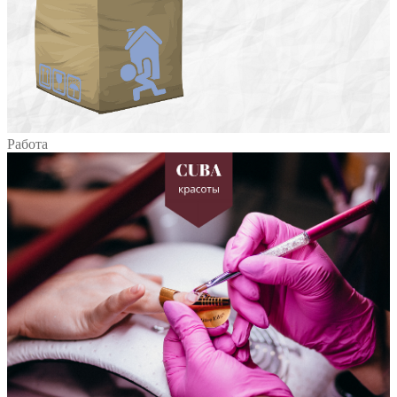
Работа