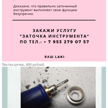
Чистка ручек, 400 рублей.