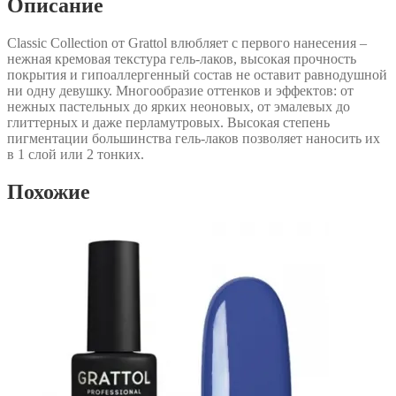
Описание
Classic Collection от Grattol влюбляет с первого нанесения –
нежная кремовая текстура гель-лаков, высокая прочность
покрытия и гипоаллергенный состав не оставит равнодушной
ни одну девушку. Многообразие оттенков и эффектов: от
нежных пастельных до ярких неоновых, от эмалевых до
глиттерных и даже перламутровых. Высокая степень
пигментации большинства гель-лаков позволяет наносить их
в 1 слой или 2 тонких.
Похожие