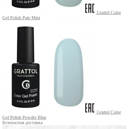
Grattol Color
Gel Polish Pale Mint
Grattol Color
Gel Polish Powder Blue
Безопасная доставка