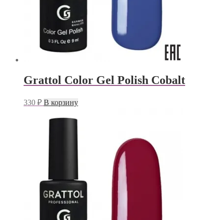
Grattol Color Gel Polish Cobalt
330
₽
В корзину