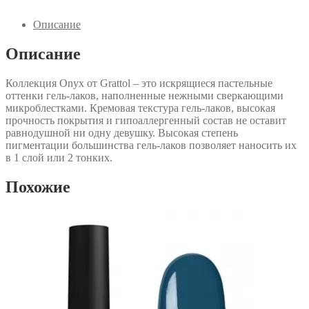
Onyx
13
Описание
Описание
Коллекция Onyx от Grattol – это искрящиеся пастельные
оттенки гель-лаков, наполненные нежными сверкающими
микроблестками. Кремовая текстура гель-лаков, высокая
прочность покрытия и гипоаллергенный состав не оставит
равнодушной ни одну девушку. Высокая степень
пигментации большинства гель-лаков позволяет наносить их
в 1 слой или 2 тонких.
Похожие