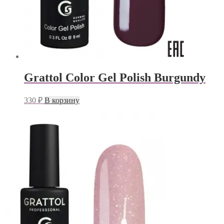
Grattol Color Gel Polish Burgundy
330
₽
В корзину