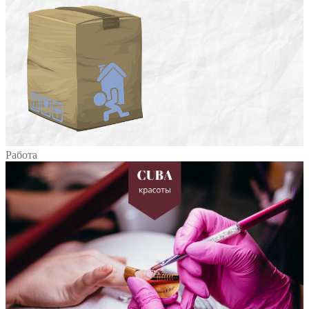
Работа