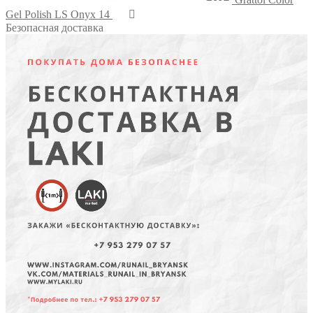
Gel Polish LS Onyx 14
Безопасная доставка