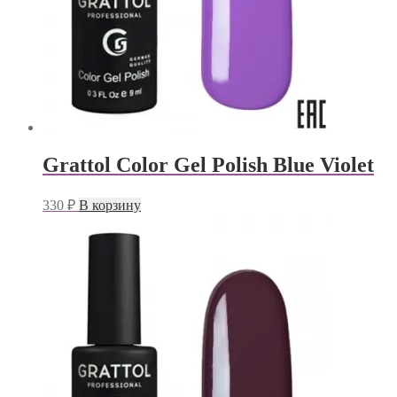
Grattol Color Gel Polish Blue Violet
330
₽
В корзину