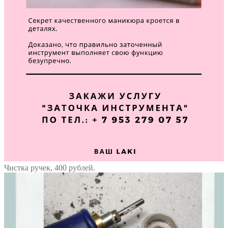
Чистка ручек, 400 рублей.