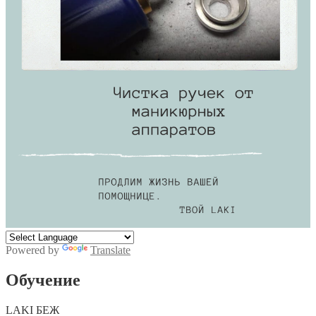
Powered by
Translate
Обучение
LAKI БЕЖ