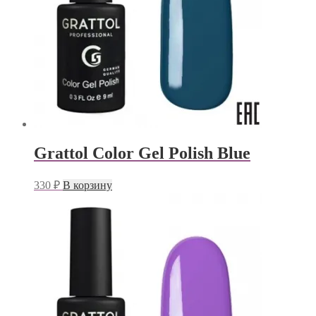
Grattol Color Gel Polish Blue
330
₽
В корзину