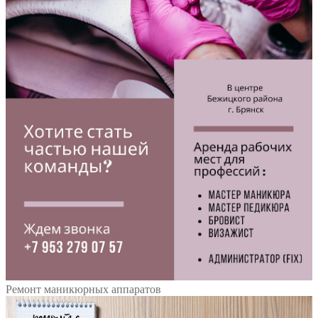
Ремонт маникюрных аппаратов