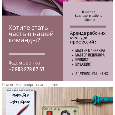
Ремонт маникюрных аппаратов