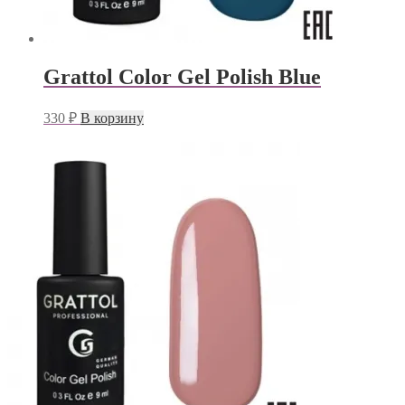
Grattol Color Gel Polish Blue
330
₽
В корзину