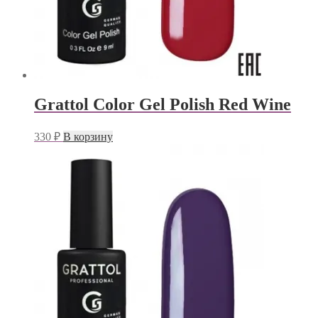
Grattol Color Gel Polish Red Wine
330
₽
В корзину