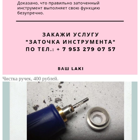
Чистка ручек, 400 рублей.