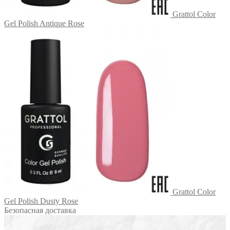
Grattol Color
Gel Polish Antique Rose
Grattol Color
Gel Polish Dusty Rose
Безопасная доставка