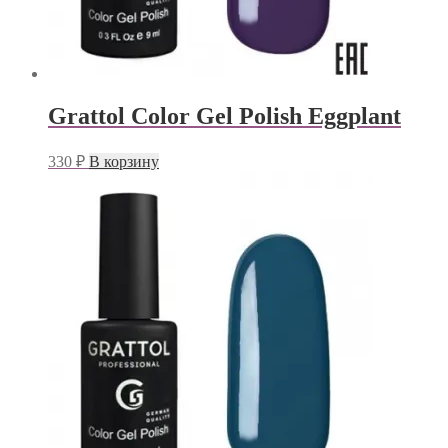
Grattol Color Gel Polish Eggplant
330
₽
В корзину