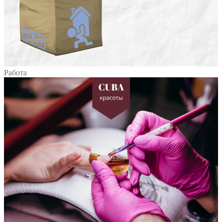
Работа