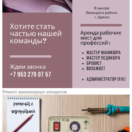
Ремонт маникюрных аппаратов