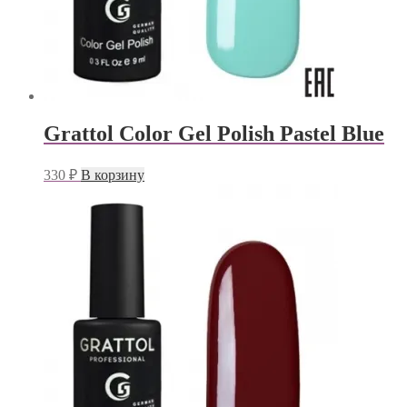
Grattol Color Gel Polish Pastel Blue
330
₽
В корзину