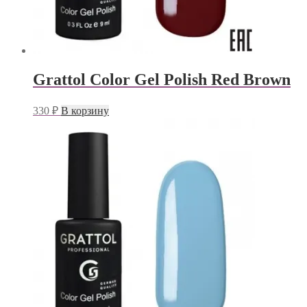
Grattol Color Gel Polish Red Brown
330
₽
В корзину