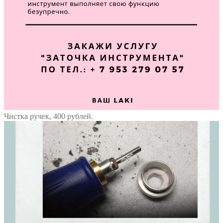
Чистка ручек, 400 рублей.