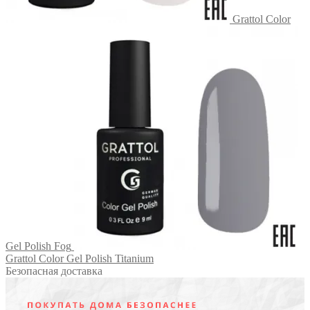
Grattol Color
Gel Polish Fog
Grattol Color Gel Polish Titanium
Безопасная доставка