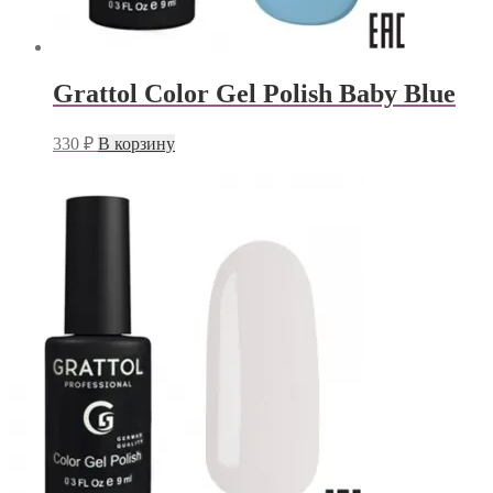
Grattol Color Gel Polish Baby Blue
330
₽
В корзину