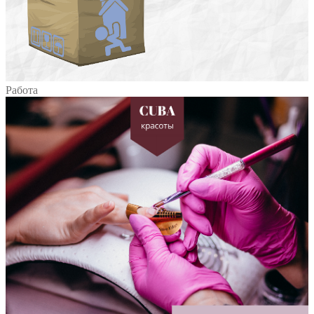
Работа