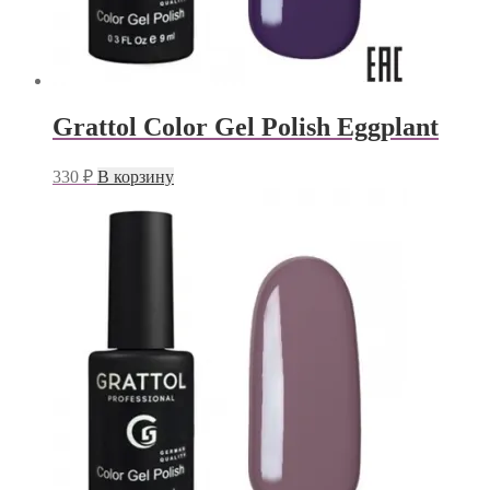
Grattol Color Gel Polish Eggplant
330
₽
В корзину