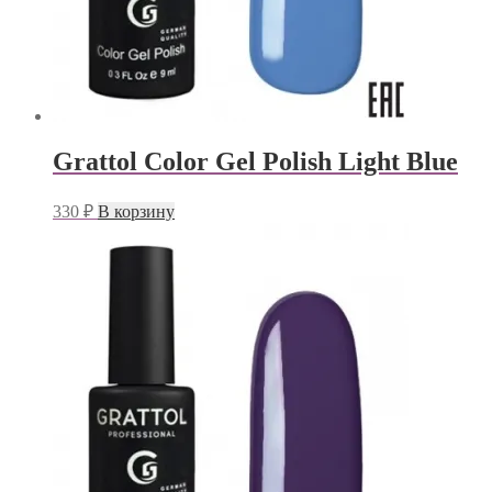
Grattol Color Gel Polish Light Blue
330
₽
В корзину