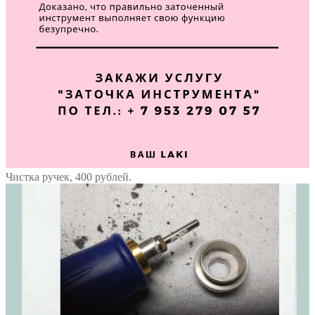
Чистка ручек, 400 рублей.