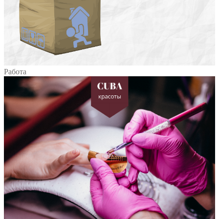
Работа