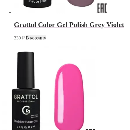
Grattol Color Gel Polish Grey Violet
330
₽
В корзину