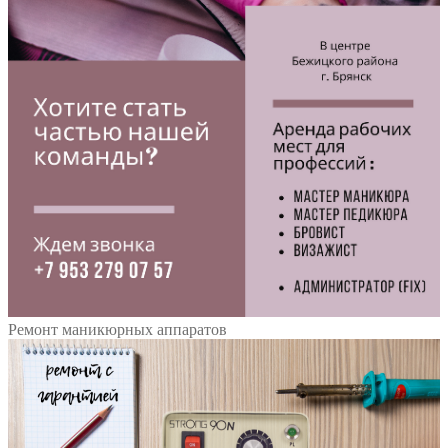
Ремонт маникюрных аппаратов