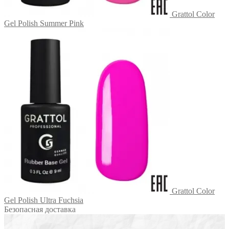
Grattol Color
Gel Polish Summer Pink
Grattol Color
Gel Polish Ultra Fuchsia
Безопасная доставка