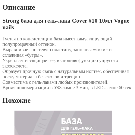
Описание
Strong база для гель-лака Cover #10 10мл Vogue
nails
Густая по консистенции база имеет камуфлирующий
полупрозрачный оттенок.
Выравнивает ногтевую пластину, заполняя «ямки» и
сглаживая «бугры».
Укрепляет и защищает её, выполняя функцию упругого
экзоскелета.
Образует прочную связь с натуральным ногтем, обеспечивая
носку материала без сколов и трещин.
Совместима с гель-лаками любых производителей.
Время полимеризации в УФ-лампе 3 мин, в LED-лампе 60 сек
Похожие