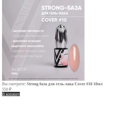
Вы смотрите:
Strong база для гель-лака Cover #10 10мл
550
₽
В корзину