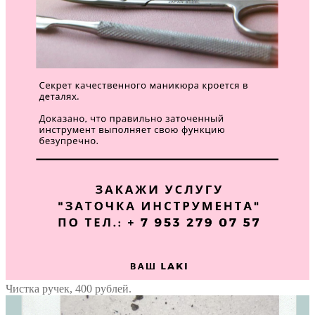
Чистка ручек, 400 рублей.