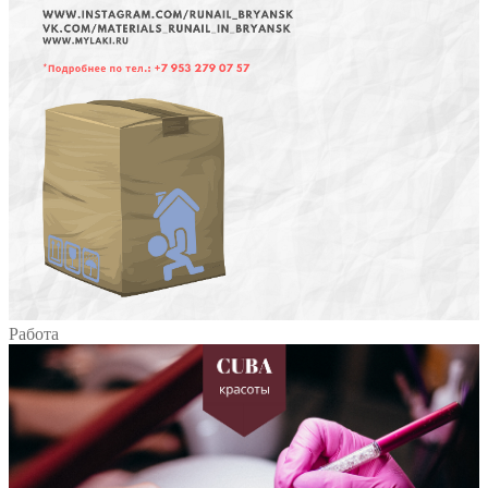
Работа