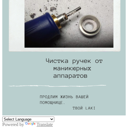
Powered by
Translate