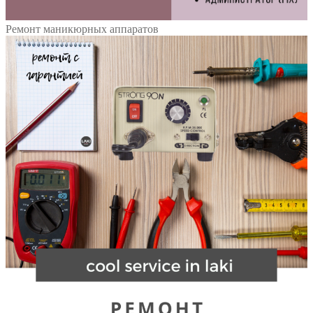
Ремонт маникюрных аппаратов